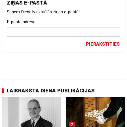
ZIŅAS E-PASTĀ
Saņem Diena.lv aktuālās ziņas e-pastā!
E-pasta adrese
PIERAKSTĪTIES
LAIKRAKSTA DIENA PUBLIKĀCIJAS