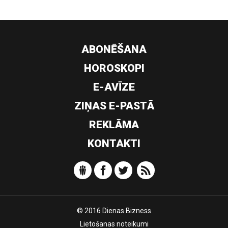
ABONĒŠANA
HOROSKOPI
E-AVĪZE
ZIŅAS E-PASTĀ
REKLĀMA
KONTAKTI
© 2016 Dienas Bizness
Lietošanas noteikumi