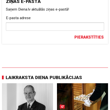
ZIŅAS E-PASTĀ
Saņem Diena.lv aktuālās ziņas e-pastā!
E-pasta adrese
PIERAKSTĪTIES
LAIKRAKSTA DIENA PUBLIKĀCIJAS