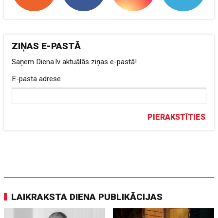
ZIŅAS E-PASTĀ
Saņem Diena.lv aktuālās ziņas e-pastā!
E-pasta adrese
PIERAKSTĪTIES
LAIKRAKSTA DIENA PUBLIKĀCIJAS