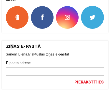
ZIŅAS E-PASTĀ
Saņem Diena.lv aktuālās ziņas e-pastā!
E-pasta adrese
PIERAKSTĪTIES