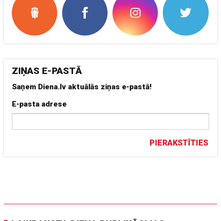
ZIŅAS E-PASTĀ
Saņem Diena.lv aktuālās ziņas e-pastā!
E-pasta adrese
PIERAKSTĪTIES