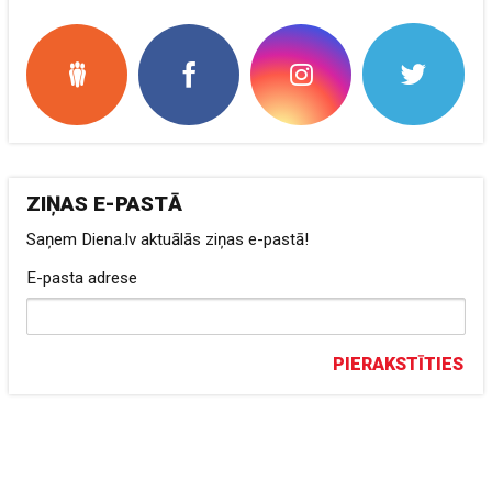
ZIŅAS E-PASTĀ
Saņem Diena.lv aktuālās ziņas e-pastā!
E-pasta adrese
PIERAKSTĪTIES