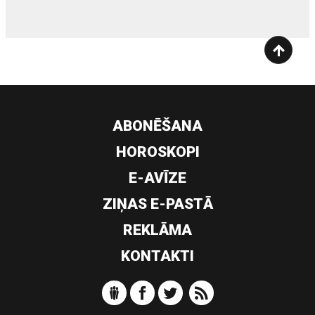
ABONĒŠANA
HOROSKOPI
E-AVĪZE
ZIŅAS E-PASTĀ
REKLĀMA
KONTAKTI