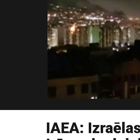
IAEA: Izraēlas