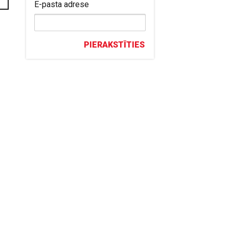
E-pasta adrese
PIERAKSTĪTIES