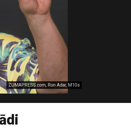
ZUMAPRESS.com, Ron Adar, M10s
ādi