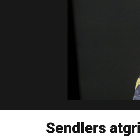
Sendlers atgr