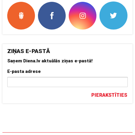
ZIŅAS E-PASTĀ
Saņem Diena.lv aktuālās ziņas e-pastā!
E-pasta adrese
PIERAKSTĪTIES