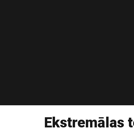
Ekstremālas 