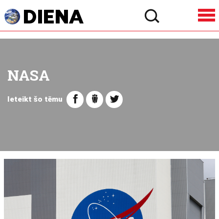
NASA
Ieteikt šo tēmu