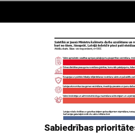
Sabiedrības prioritāte