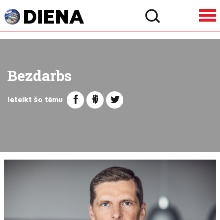
Bezdarbs
Ieteikt šo tēmu