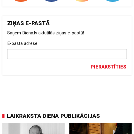
ZIŅAS E-PASTĀ
Saņem Diena.lv aktuālās ziņas e-pastā!
E-pasta adrese
PIERAKSTĪTIES
LAIKRAKSTA DIENA PUBLIKĀCIJAS