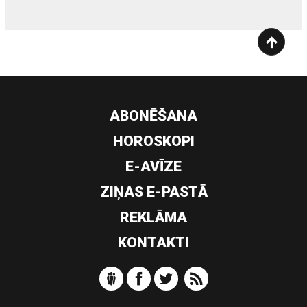
ABONĒŠANA
HOROSKOPI
E-AVĪZE
ZIŅAS E-PASTĀ
REKLĀMA
KONTAKTI