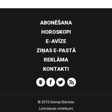
ABONĒŠANA
HOROSKOPI
E-AVĪZE
ZIŅAS E-PASTĀ
REKLĀMA
KONTAKTI
© 2016 Dienas Bizness
Lietošanas noteikumi