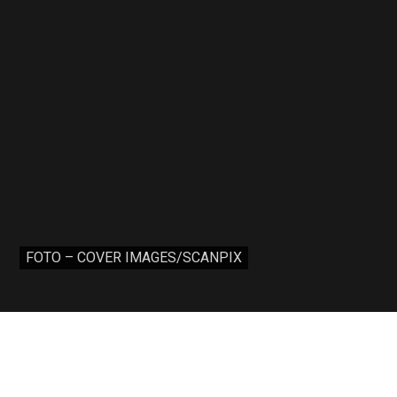
FOTO – COVER IMAGES/SCANPIX