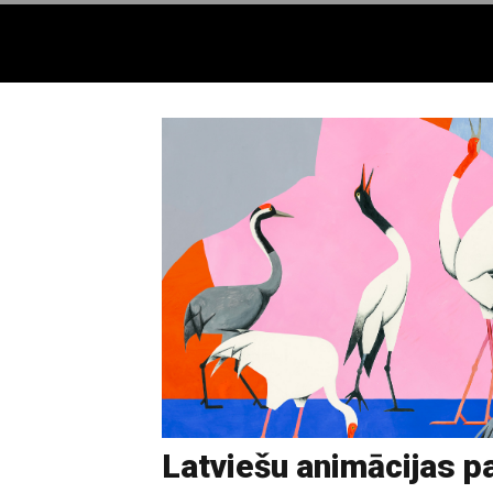
Latviešu animācijas 