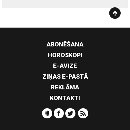
ABONĒŠANA
HOROSKOPI
E-AVĪZE
ZIŅAS E-PASTĀ
REKLĀMA
KONTAKTI