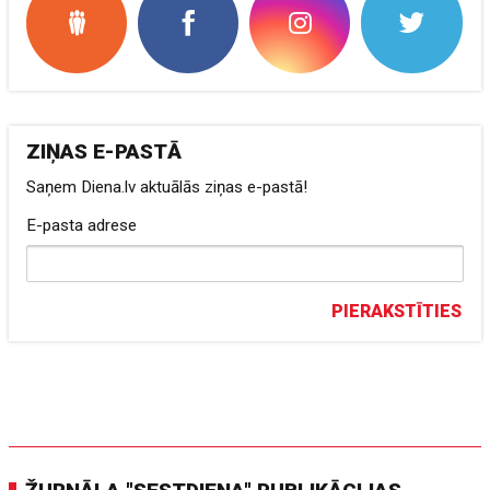
ZIŅAS E-PASTĀ
Saņem Diena.lv aktuālās ziņas e-pastā!
E-pasta adrese
PIERAKSTĪTIES