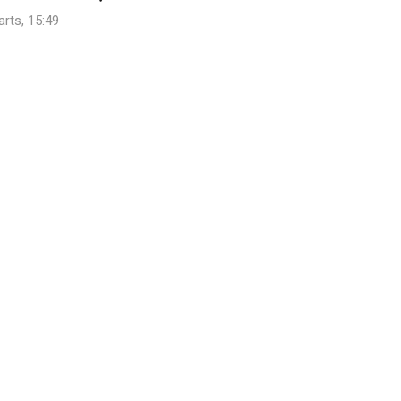
arts, 15:49