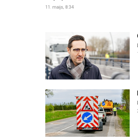
11. maijs, 8:34