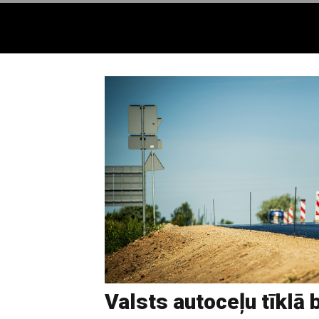
Valsts autoceļu tīklā 