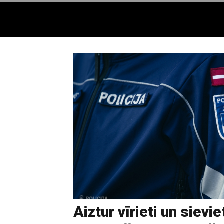
Aiztur vīrieti un sievie