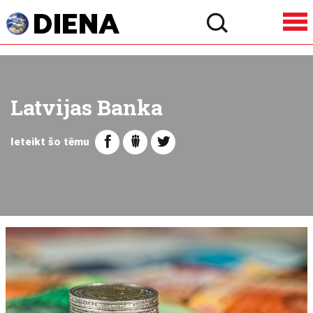
Latvijas Banka
Ieteikt šo tēmu