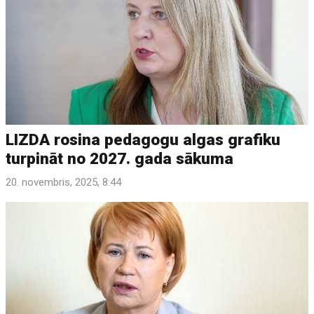
LIZDA rosina pedagogu algas grafiku
turpināt no 2027. gada sākuma
20. novembris, 2025, 8:44