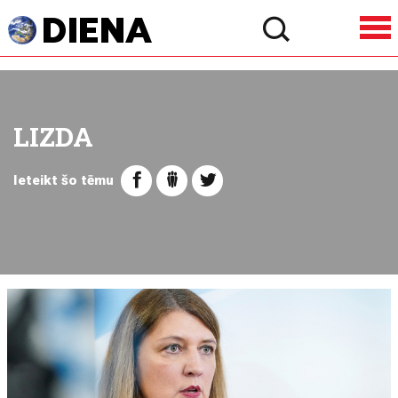
LIZDA
Ieteikt šo tēmu