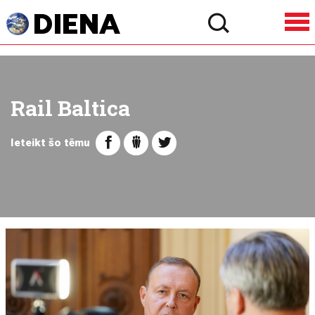
Rail Baltica
Ieteikt šo tēmu