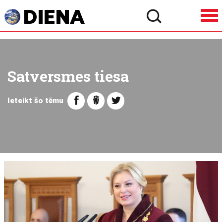
Satversmes tiesa
Ieteikt šo tēmu