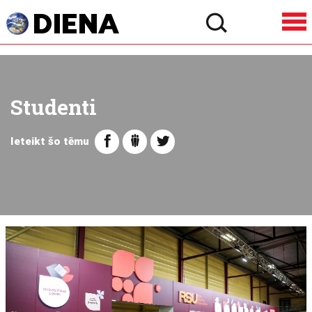
Studenti
Ieteikt šo tēmu