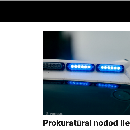
Prokuratūrai nodod lie