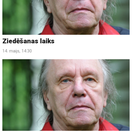
Ziedēšanas laiks
14. maijs, 14:30