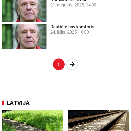
21. augusts, 2025, 14:00
Realitāte nav komforts
24. jūlijs, 2025, 16:00
Nākošā
1
LATVIJĀ