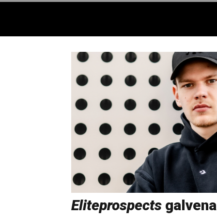
Eliteprospects
galvena