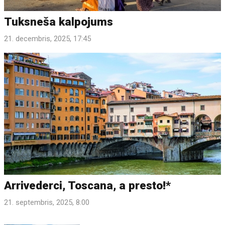
Tuksneša kalpojums
21. decembris, 2025, 17:45
Arrivederci, Toscana, a presto!*
21. septembris, 2025, 8:00