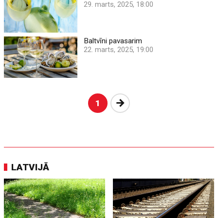
29. marts, 2025, 18:00
Baltvīni pavasarim
22. marts, 2025, 19:00
Nākošā
1
LATVIJĀ