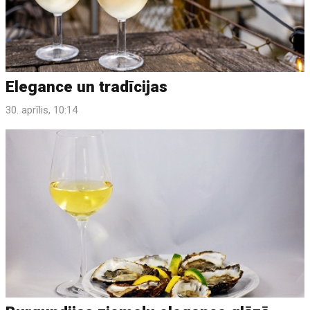
Elegance un tradīcijas
30. aprīlis, 10:14